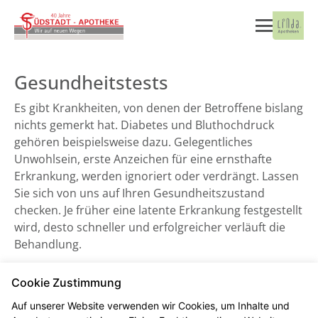
Gesundheitstests
Es gibt Krankheiten, von denen der Betroffene bislang
nichts gemerkt hat. Diabetes und Bluthochdruck
gehören beispielsweise dazu. Gelegentliches
Unwohlsein, erste Anzeichen für eine ernsthafte
Erkrankung, werden ignoriert oder verdrängt. Lassen
Sie sich von uns auf Ihren Gesundheitszustand
checken. Je früher eine latente Erkrankung festgestellt
wird, desto schneller und erfolgreicher verläuft die
Behandlung.
Cookie Zustimmung
Blutdruckmessung
Auf unserer Website verwenden wir Cookies, um Inhalte und