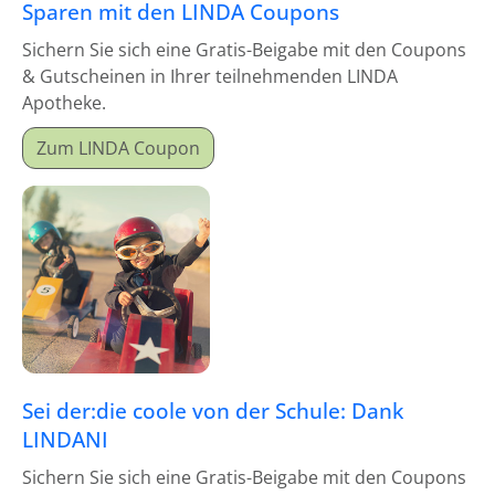
Sparen mit den LINDA Coupons
Sichern Sie sich eine Gratis-Beigabe mit den Coupons
& Gutscheinen in Ihrer teilnehmenden LINDA
Apotheke.
Zum LINDA Coupon
Sei der:die coole von der Schule: Dank
LINDANI
Sichern Sie sich eine Gratis-Beigabe mit den Coupons