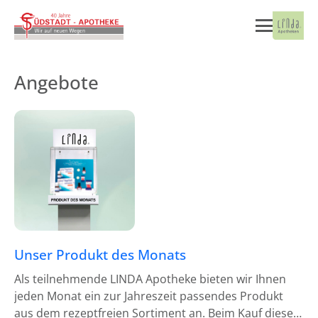
Angebote
Unser Produkt des Monats
Als teilnehmende LINDA Apotheke bieten wir Ihnen
jeden Monat ein zur Jahreszeit passendes Produkt
aus dem rezeptfreien Sortiment an. Beim Kauf dieses