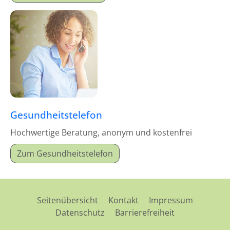
Gesundheitstelefon
Hochwertige Beratung, anonym und kostenfrei
Zum Gesundheitstelefon
Seitenübersicht
Kontakt
Impressum
Datenschutz
Barrierefreiheit