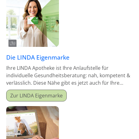
Die LINDA Eigenmarke
Ihre LINDA Apotheke ist Ihre Anlaufstelle für
individuelle Gesundheitsberatung: nah, kompetent &
verlässlich. Diese Nähe gibt es jetzt auch für Ihre
Hausapotheke!
Zur LINDA Eigenmarke