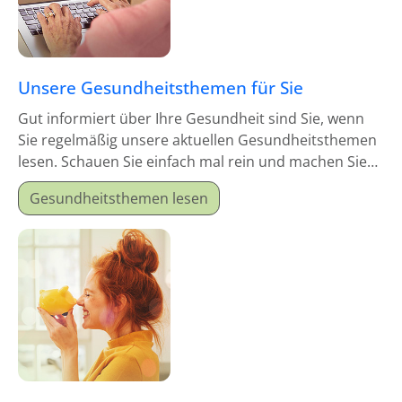
Unsere Gesundheitsthemen für Sie
Gut informiert über Ihre Gesundheit sind Sie, wenn
Sie regelmäßig unsere aktuellen Gesundheitsthemen
lesen. Schauen Sie einfach mal rein und machen Sie
sich schlau!
Gesundheitsthemen lesen