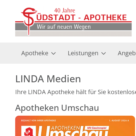
Apotheke
Leistungen
Angeb
LINDA Medien
Ihre LINDA Apotheke hält für Sie kostenlos
Apotheken Umschau