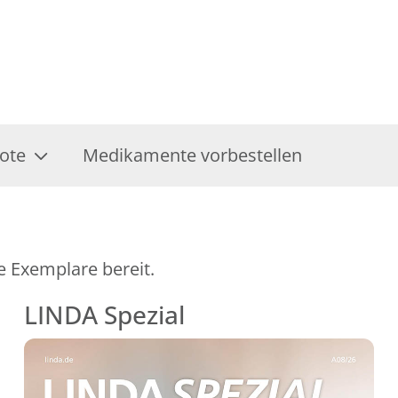
ote
Medikamente vorbestellen
e Exemplare bereit.
LINDA Spezial