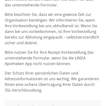
das untenstehende Formular.
Bitte beachten Sie, dass wir eine gewisse Zeit zur
Organisation benötigen. Wir informieren Sie, wann
Ihre Vorbestellung bei uns abholbereit ist. Wenn Sie
dann bei uns vorbeikommen, ist Ihre Vorbestellung
bereits zur Abholung eingepackt – selbstverständlich
sicher und diskret.
Bitte nutzen Sie für Ihre Rezept-Vorbestellung das
untenstehende Formular, wenn Sie die LINDA
Apotheken App nicht nutzen können.
Der Schutz Ihrer persönlichen Daten und
Adressinformationen ist uns wichtig. Wir garantieren
Ihnen eine sichere Übertragung Ihrer Daten durch
SSL-Verschlüsselung.