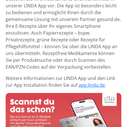
unserer LINDA App vor. Die App ist besonders leicht
zu bedienen und ermöglicht Ihnen durch die
gemeinsame Lösung mit unserem Partner gesund.de,
Ihre E-Rezepte über Ihr eigenes Smartphone
einzulösen. Auch Papierrezepte – bspw.
Privatrezepte, grüne Rezepte oder Rezepte für
Pflegehilfsmittel – können Sie über die LINDA App an
uns übermitteln. Rezeptfreie Medikamente können
Sie per Produktsuche oder durch Scannen des
EAN/PZN-Codes auf der Verpackung vorbestellen.
Weitere Informationen zur LINDA App und den Link
zur App Installation finden Sie auf
app.linda.de
.