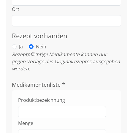
Ort
Rezept vorhanden
Ja
Nein
Rezeptpflichtige Medikamente können nur
gegen Vorlage des Originalrezeptes ausgegeben
werden.
Medikamentenliste
*
Produktbezeichnung
Menge