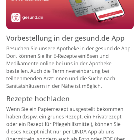
Vorbestellung in der gesund.de App
Besuchen Sie unsere Apotheke in der gesund.de App.
Dort können Sie Ihr E-Rezepte einlösen und
Medikamente online bei uns in der Apotheke
bestellen. Auch die Terminvereinbarung bei
teilnehmenden Ärzt:innen und die Suche nach
Sanitätshäusern in der Nähe ist möglich.
Rezepte hochladen
Wenn Sie ein Papierrezept ausgestellt bekommen
haben (bspw. ein grünes Rezept, ein Privatrezept
oder ein Rezept für Pflegehilfsmittel), können Sie
dieses Rezept nicht nur per LINDA App ab uns
übermitteln, sondern auch als Foto oder PDF über