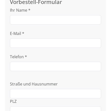
Vorbestell-Formular
Ihr Name
*
E-Mail
*
Telefon
*
Straße und Hausnummer
PLZ