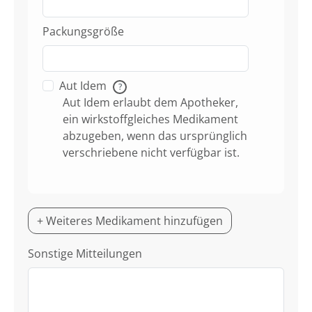
Packungsgröße
Aut Idem
?
Aut Idem erlaubt dem Apotheker,
ein wirkstoffgleiches Medikament
abzugeben, wenn das ursprünglich
verschriebene nicht verfügbar ist.
+ Weiteres Medikament hinzufügen
Sonstige Mitteilungen