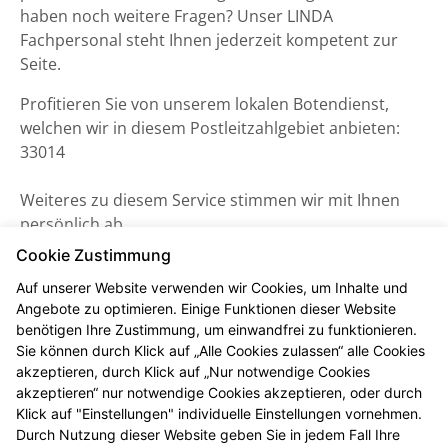
haben noch weitere Fragen? Unser LINDA
Fachpersonal steht Ihnen jederzeit kompetent zur
Seite.
Profitieren Sie von unserem lokalen Botendienst,
welchen wir in diesem Postleitzahlgebiet anbieten:
33014
Weiteres zu diesem Service stimmen wir mit Ihnen
persönlich ab.
Cookie Zustimmung
Auf unserer Website verwenden wir Cookies, um Inhalte und
Angebote zu optimieren. Einige Funktionen dieser Website
benötigen Ihre Zustimmung, um einwandfrei zu funktionieren.
Sie können durch Klick auf „Alle Cookies zulassen“ alle Cookies
akzeptieren, durch Klick auf „Nur notwendige Cookies
akzeptieren“ nur notwendige Cookies akzeptieren, oder durch
Klick auf "Einstellungen" individuelle Einstellungen vornehmen.
Durch Nutzung dieser Website geben Sie in jedem Fall Ihre