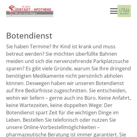
Botendienst
Sie haben Termine? Ihr Kind ist krank und muss
betreut werden? Sie möchten überfüllte Bahnen
meiden und sich die nervenzehrende Parkplatzsuche
sparen? Es gibt viele Gründe, warum Sie Ihre dringend
benötigten Medikamente nicht persönlich abholen
können. Deswegen haben wir unseren Botendienst
auf Ihre Bedürfnisse zugeschnitten. Sie entscheiden,
wohin wir liefern – gerne auch ins Büro. Keine Anfahrt,
keine Wartezeiten, keine doppelten Wege: Der
Botendienst spart Zeit für die wichtigen Dinge im
Leben. Bestellen Sie telefonisch oder nutzen Sie
unsere Online-Vorbestellmöglichkeiten –
pharmazeutische Beratung ist immer garantiert. Sie