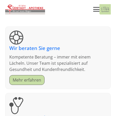
Wir beraten Sie gerne
Kompetente Beratung – immer mit einem
Lächeln. Unser Team ist spezialisiert auf
Gesundheit und Kundenfreundlichkeit.
Mehr erfahren