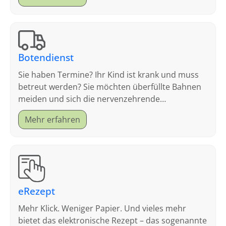
Botendienst
Sie haben Termine? Ihr Kind ist krank und muss
betreut werden? Sie möchten überfüllte Bahnen
meiden und sich die nervenzehrende
Parkplatzsuche sparen?
Mehr erfahren
eRezept
Mehr Klick. Weniger Papier. Und vieles mehr
bietet das elektronische Rezept – das sogenannte