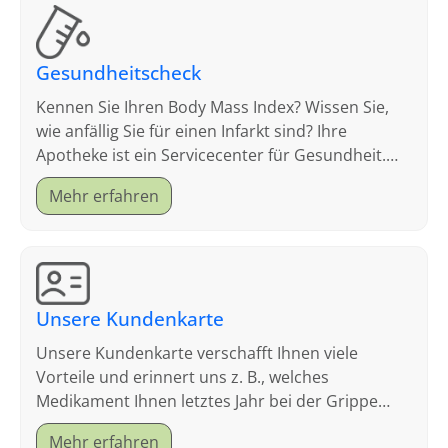
Gesundheitscheck
Kennen Sie Ihren Body Mass Index? Wissen Sie,
wie anfällig Sie für einen Infarkt sind? Ihre
Apotheke ist ein Servicecenter für Gesundheit.
Schauen Sie sich an, welche Tests wir anbieten.
Mehr erfahren
Unsere Kundenkarte
Unsere Kundenkarte verschafft Ihnen viele
Vorteile und erinnert uns z. B., welches
Medikament Ihnen letztes Jahr bei der Grippe
geholfen hat.
Mehr erfahren