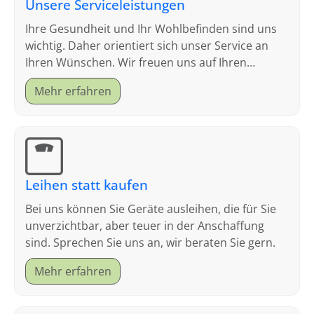
Unsere Serviceleistungen
Ihre Gesundheit und Ihr Wohlbefinden sind uns
wichtig. Daher orientiert sich unser Service an
Ihren Wünschen. Wir freuen uns auf Ihren
Besuch.
Mehr erfahren
Leihen statt kaufen
Bei uns können Sie Geräte ausleihen, die für Sie
unverzichtbar, aber teuer in der Anschaffung
sind. Sprechen Sie uns an, wir beraten Sie gern.
Mehr erfahren