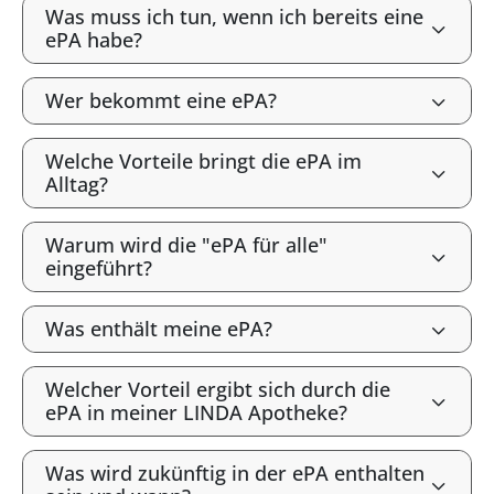
Was muss ich tun, wenn ich bereits eine
ePA habe?
Wer bekommt eine ePA?
Welche Vorteile bringt die ePA im
Alltag?
Warum wird die "ePA für alle"
eingeführt?
Was enthält meine ePA?
Welcher Vorteil ergibt sich durch die
ePA in meiner LINDA Apotheke?
Was wird zukünftig in der ePA enthalten