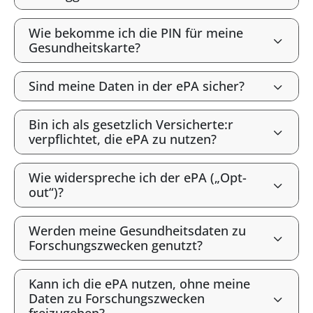
Wie bekomme ich die PIN für meine
Gesundheitskarte?
Sind meine Daten in der ePA sicher?
Bin ich als gesetzlich Versicherte:r
verpflichtet, die ePA zu nutzen?
Wie widerspreche ich der ePA („Opt-
out“)?
Werden meine Gesundheitsdaten zu
Forschungszwecken genutzt?
Kann ich die ePA nutzen, ohne meine
Daten zu Forschungszwecken