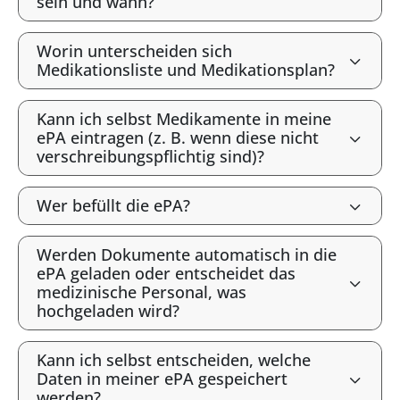
sein und wann?
Worin unterscheiden sich
Medikationsliste und Medikationsplan?
Kann ich selbst Medikamente in meine
ePA eintragen (z. B. wenn diese nicht
verschreibungspflichtig sind)?
Wer befüllt die ePA?
Werden Dokumente automatisch in die
ePA geladen oder entscheidet das
medizinische Personal, was
hochgeladen wird?
Kann ich selbst entscheiden, welche
Daten in meiner ePA gespeichert
werden?