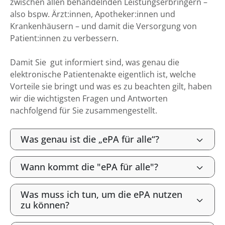
zwischen allen behandelnden Leistungserbringern –
also bspw. Ärzt:innen, Apotheker:innen und
Krankenhäusern – und damit die Versorgung von
Patient:innen zu verbessern.
Damit Sie gut informiert sind, was genau die
elektronische Patientenakte eigentlich ist, welche
Vorteile sie bringt und was es zu beachten gilt, haben
wir die wichtigsten Fragen und Antworten
nachfolgend für Sie zusammengestellt.
Was genau ist die „ePA für alle“?
Wann kommt die "ePA für alle"?
Was muss ich tun, um die ePA nutzen
zu können?