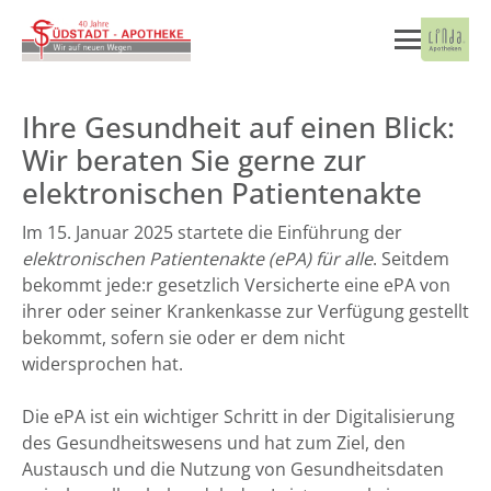
Ihre Gesundheit auf einen Blick:
Wir beraten Sie gerne zur
elektronischen Patientenakte
Im 15. Januar 2025 startete die Einführung der
elektronischen Patientenakte (ePA) für alle
. Seitdem
bekommt jede:r gesetzlich Versicherte eine ePA von
ihrer oder seiner Krankenkasse zur Verfügung gestellt
bekommt, sofern sie oder er dem nicht
widersprochen hat.
Die ePA ist ein wichtiger Schritt in der Digitalisierung
des Gesundheitswesens und hat zum Ziel, den
Austausch und die Nutzung von Gesundheitsdaten