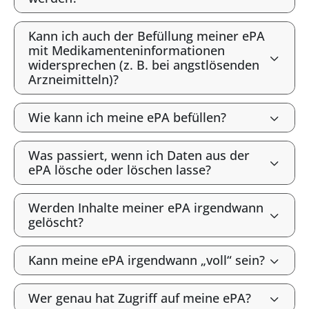
Kann ich auch der Befüllung meiner ePA
mit Medikamenteninformationen
widersprechen (z. B. bei angstlösenden
Arzneimitteln)?
Wie kann ich meine ePA befüllen?
Was passiert, wenn ich Daten aus der
ePA lösche oder löschen lasse?
Werden Inhalte meiner ePA irgendwann
gelöscht?
Kann meine ePA irgendwann „voll“ sein?
Wer genau hat Zugriff auf meine ePA?