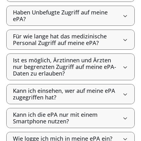
Haben Unbefugte Zugriff auf meine
ePA?
Für wie lange hat das medizinische
Personal Zugriff auf meine ePA?
Ist es möglich, Ärztinnen und Ärzten
nur begrenzten Zugriff auf meine ePA-
Daten zu erlauben?
Kann ich einsehen, wer auf meine ePA
zugegriffen hat?
Kann ich die ePA nur mit einem
Smartphone nutzen?
Wie logge ich mich in meine ePA ein?