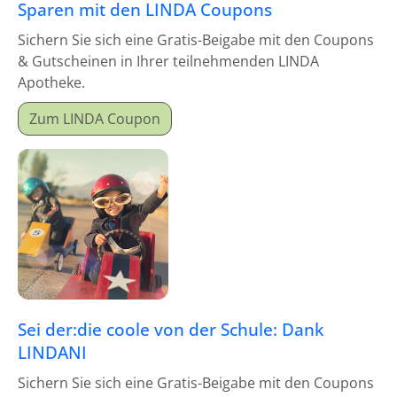
Sparen mit den LINDA Coupons
Sichern Sie sich eine Gratis-Beigabe mit den Coupons
& Gutscheinen in Ihrer teilnehmenden LINDA
Apotheke.
Zum LINDA Coupon
Sei der:die coole von der Schule: Dank
LINDANI
Sichern Sie sich eine Gratis-Beigabe mit den Coupons