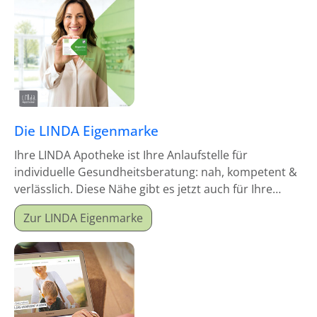
Die LINDA Eigenmarke
Ihre LINDA Apotheke ist Ihre Anlaufstelle für
individuelle Gesundheitsberatung: nah, kompetent &
verlässlich. Diese Nähe gibt es jetzt auch für Ihre
Hausapotheke!
Zur LINDA Eigenmarke