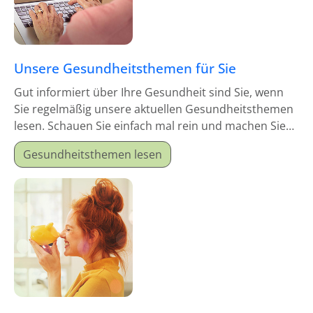
Unsere Gesundheitsthemen für Sie
Gut informiert über Ihre Gesundheit sind Sie, wenn
Sie regelmäßig unsere aktuellen Gesundheitsthemen
lesen. Schauen Sie einfach mal rein und machen Sie
sich schlau!
Gesundheitsthemen lesen