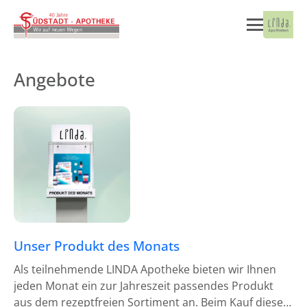
Angebote
Unser Produkt des Monats
Als teilnehmende LINDA Apotheke bieten wir Ihnen
jeden Monat ein zur Jahreszeit passendes Produkt
aus dem rezeptfreien Sortiment an. Beim Kauf dieses