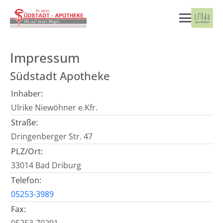
Impressum
Südstadt Apotheke
Inhaber:
Ulrike Niewöhner e.Kfr.
Straße:
Dringenberger Str. 47
PLZ/Ort:
33014 Bad Driburg
Telefon:
05253-3989
Fax: