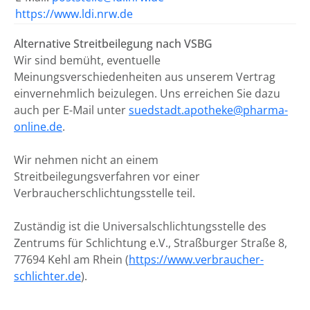
https://www.ldi.nrw.de
Alternative Streitbeilegung nach VSBG
Wir sind bemüht, eventuelle
Meinungsverschiedenheiten aus unserem Vertrag
einvernehmlich beizulegen. Uns erreichen Sie dazu
auch per E-Mail unter
suedstadt.apotheke@pharma-
online.de
.
Wir nehmen nicht an einem
Streitbeilegungsverfahren vor einer
Verbraucherschlichtungsstelle teil.
Zuständig ist die Universalschlichtungsstelle des
Zentrums für Schlichtung e.V., Straßburger Straße 8,
77694 Kehl am Rhein (
https://www.verbraucher-
schlichter.de
).