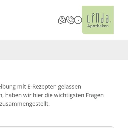
eibung mit E-Rezepten gelassen
 haben wir hier die wichtigsten Fragen
 zusammengestellt.