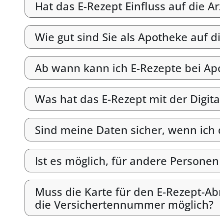
Hat das E-Rezept Einfluss auf die A
Wie gut sind Sie als Apotheke auf d
Ab wann kann ich E-Rezepte bei Ap
Was hat das E-Rezept mit der Digit
Sind meine Daten sicher, wenn ich
Ist es möglich, für andere Persone
Muss die Karte für den E-Rezept-Abr
die Versichertennummer möglich?