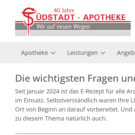
Apotheke
Leistungen
Angeb
Die wichtigsten Fragen u
Seit Januar 2024 ist das E-Rezept für alle A
im Einsatz. Selbstverständlich waren Ihre
Ort von Beginn an darauf vorbereitet. Und 
zu diesem Thema natürlich auch.