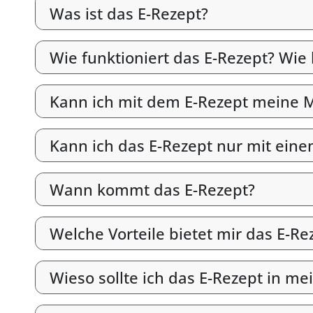
Was ist das E-Rezept?
Wie funktioniert das E-Rezept? Wie
Kann ich mit dem E-Rezept meine M
Kann ich das E-Rezept nur mit ein
Wann kommt das E-Rezept?
Welche Vorteile bietet mir das E-Re
Wieso sollte ich das E-Rezept in me