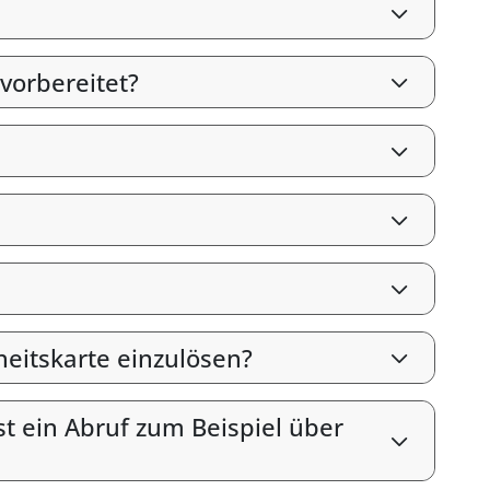
vorbereitet?
heitskarte einzulösen?
st ein Abruf zum Beispiel über