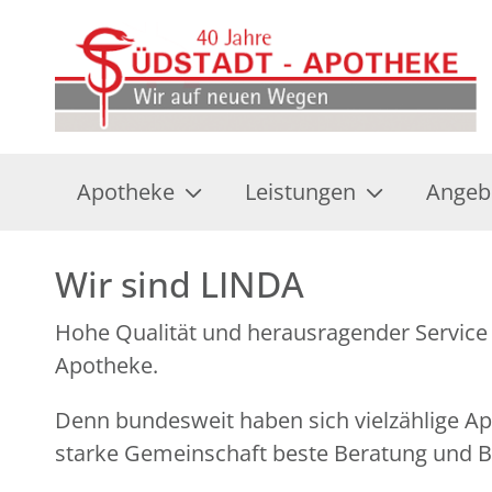
Apotheke
Leistungen
Angeb
Wir sind LINDA
Hohe Qualität und herausragender Service 
Apotheke.
Denn bundesweit haben sich vielzählige 
starke Gemeinschaft beste Beratung und Be