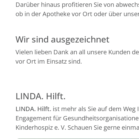
Darüber hinaus profitieren Sie von abwech
ob in der Apotheke vor Ort oder über unser
Wir sind ausgezeichnet
Vielen lieben Dank an all unsere Kunden de
vor Ort im Einsatz sind.
LINDA. Hilft.
LINDA. Hilft.
ist mehr als Sie auf dem Weg
Engagement für Gesundheitsorganisationen
Kinderhospiz e. V. Schauen Sie gerne einma