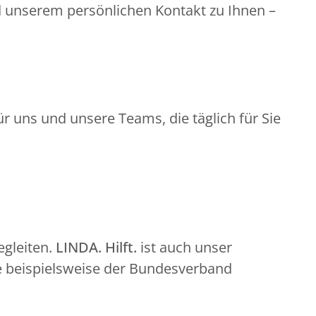
d unserem persönlichen Kontakt zu Ihnen –
r uns und unsere Teams, die täglich für Sie
gleiten.
LINDA. Hilft.
ist auch unser
e beispielsweise der Bundesverband