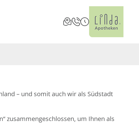
land – und somit auch wir als Südstadt
en“ zusammengeschlossen, um Ihnen als