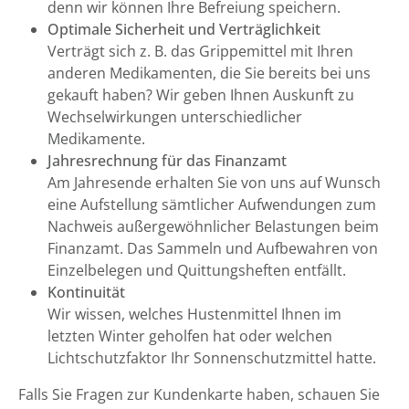
denn wir können Ihre Befreiung speichern.
Optimale Sicherheit und Verträglichkeit
Verträgt sich z. B. das Grippemittel mit Ihren
anderen Medikamenten, die Sie bereits bei uns
gekauft haben? Wir geben Ihnen Auskunft zu
Wechselwirkungen unterschiedlicher
Medikamente.
Jahresrechnung für das Finanzamt
Am Jahresende erhalten Sie von uns auf Wunsch
eine Aufstellung sämtlicher Aufwendungen zum
Nachweis außergewöhnlicher Belastungen beim
Finanzamt. Das Sammeln und Aufbewahren von
Einzelbelegen und Quittungsheften entfällt.
Kontinuität
Wir wissen, welches Hustenmittel Ihnen im
letzten Winter geholfen hat oder welchen
Lichtschutzfaktor Ihr Sonnenschutzmittel hatte.
Falls Sie Fragen zur Kundenkarte haben, schauen Sie