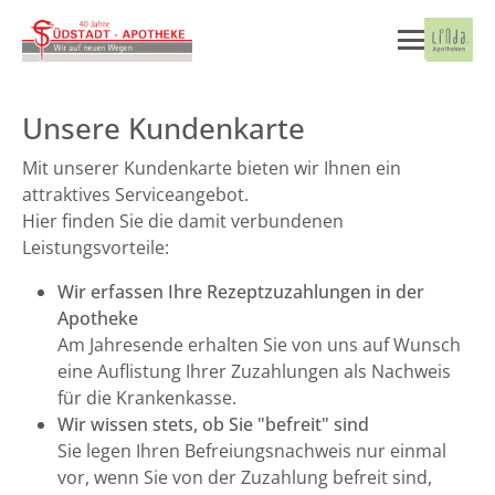
Unsere Kundenkarte
Mit unserer Kundenkarte bieten wir Ihnen ein
attraktives Serviceangebot.
Hier finden Sie die damit verbundenen
Leistungsvorteile:
Wir erfassen Ihre Rezeptzuzahlungen in der
Apotheke
Am Jahresende erhalten Sie von uns auf Wunsch
eine Auflistung Ihrer Zuzahlungen als Nachweis
für die Krankenkasse.
Wir wissen stets, ob Sie "befreit" sind
Sie legen Ihren Befreiungsnachweis nur einmal
vor, wenn Sie von der Zuzahlung befreit sind,