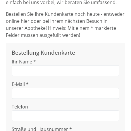
einfach bei uns vorbei, wir beraten Sie umfassend.
Bestellen Sie Ihre Kundenkarte noch heute - entweder
online hier oder bei Ihrem nächsten Besuch in
unserer Apotheke! Hinweis: Mit einem * markierte
Felder müssen ausgefüllt werden!
Bestellung Kundenkarte
Ihr Name *
E-Mail *
Telefon
Straße und Hausnummer *