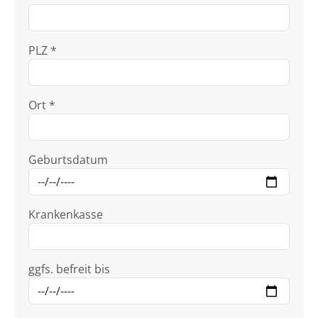
PLZ *
Ort *
Geburtsdatum
Krankenkasse
ggfs. befreit bis