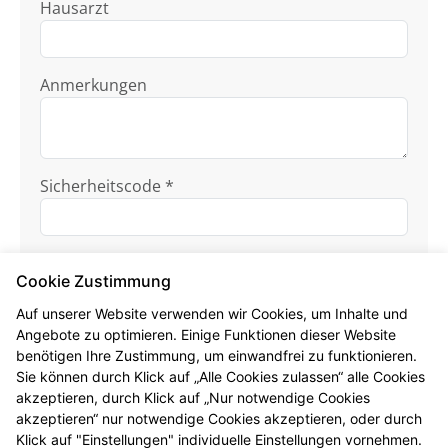
Hausarzt
Anmerkungen
Sicherheitscode *
Cookie Zustimmung
Auf unserer Website verwenden wir Cookies, um Inhalte und
Angebote zu optimieren. Einige Funktionen dieser Website
benötigen Ihre Zustimmung, um einwandfrei zu funktionieren.
Ich habe die
Datenschutzhinweise
zur
Sie können durch Klick auf „Alle Cookies zulassen“ alle Cookies
Kenntnis genommen.
akzeptieren, durch Klick auf „Nur notwendige Cookies
akzeptieren“ nur notwendige Cookies akzeptieren, oder durch
Formular jetzt absenden
Klick auf "Einstellungen" individuelle Einstellungen vornehmen.