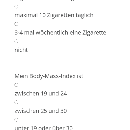
maximal 10 Zigaretten täglich
3-4 mal wöchentlich eine Zigarette
nicht
Mein Body-Mass-Index ist
zwischen 19 und 24
zwischen 25 und 30
unter 19 oder über 30