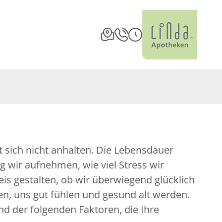
st sich nicht anhalten. Die Lebensdauer
 wir aufnehmen, wie viel Stress wir
is gestalten, ob wir überwiegend glücklich
n, uns gut fühlen und gesund alt werden.
nd der folgenden Faktoren, die Ihre