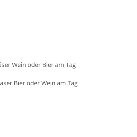
äser Wein oder Bier am Tag
äser Bier oder Wein am Tag