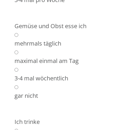
Gemüse und Obst esse ich
mehrmals täglich
maximal einmal am Tag
3-4 mal wöchentlich
gar nicht
Ich trinke