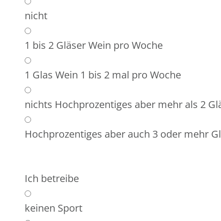
nicht
1 bis 2 Gläser Wein pro Woche
1 Glas Wein 1 bis 2 mal pro Woche
nichts Hochprozentiges aber mehr als 2 Gl
Hochprozentiges aber auch 3 oder mehr Gl
Ich betreibe
keinen Sport