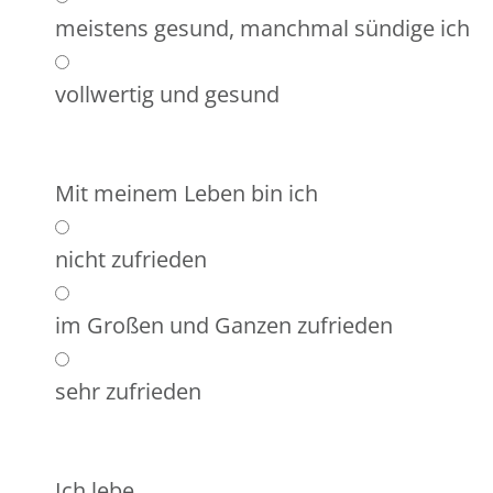
meistens gesund, manchmal sündige ich
vollwertig und gesund
Mit meinem Leben bin ich
nicht zufrieden
im Großen und Ganzen zufrieden
sehr zufrieden
Ich lebe