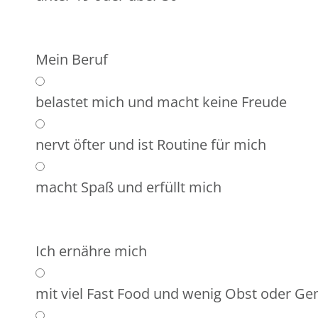
Mein Beruf
belastet mich und macht keine Freude
nervt öfter und ist Routine für mich
macht Spaß und erfüllt mich
Ich ernähre mich
mit viel Fast Food und wenig Obst oder G